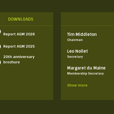
DOWNLOADS
Report AGM 2026
Tim Middleton
Chairman
Report AGM 2025
Leo Nollet
20th anniversary
Secretary
brochure
Margaret du Maine
Membership Secretary
Show more