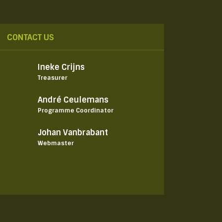
CONTACT US
Ineke Crijns
Treasurer
André Ceulemans
Programme Coordinator
Johan Vanbrabant
Webmaster